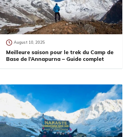
August 10, 2025
Meilleure saison pour le trek du Camp de
Base de l’Annapurna – Guide complet