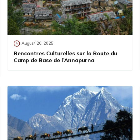
August 20, 2025
Rencontres Culturelles sur la Route du
Camp de Base de l’Annapurna