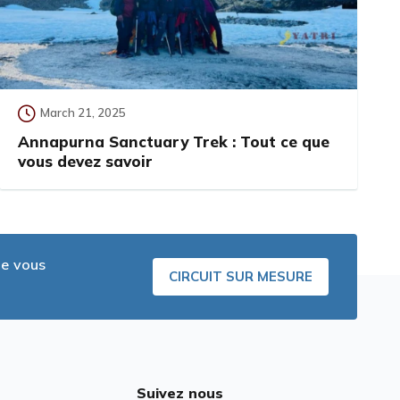
March 21, 2025
Annapurna Sanctuary Trek : Tout ce que
vous devez savoir
ue vous
CIRCUIT SUR MESURE
Suivez nous