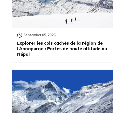
September 05, 2025
Explorer les cols cachés de la région de
l’Annapurna : Portes de haute altitude au
Népal