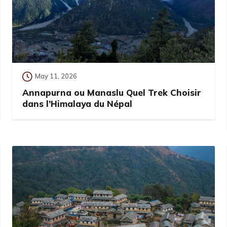
May 11, 2026
Annapurna ou Manaslu Quel Trek Choisir
dans l’Himalaya du Népal