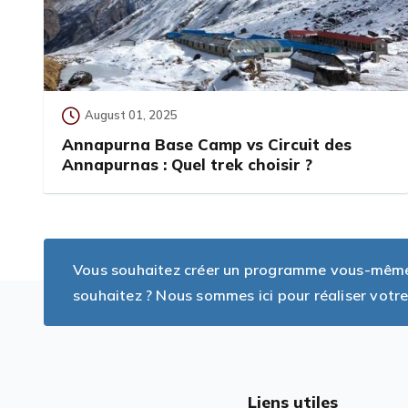
August 01, 2025
Annapurna Base Camp vs Circuit des
Annapurnas : Quel trek choisir ?
Vous souhaitez créer un programme vous-même, 
souhaitez ? Nous sommes ici pour réaliser votre
Liens utiles