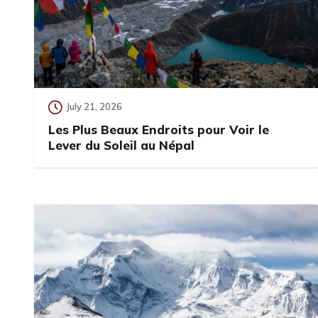
July 21, 2026
Les Plus Beaux Endroits pour Voir le
Lever du Soleil au Népal