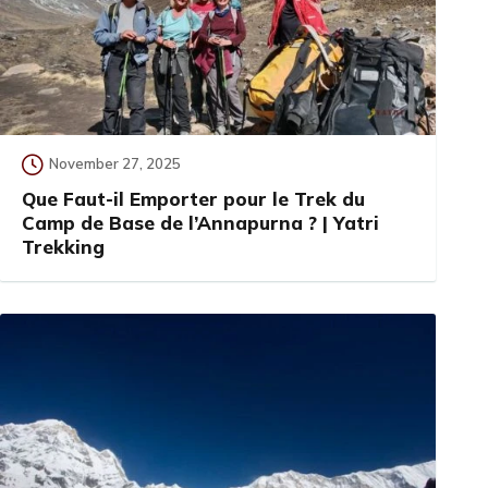
November 27, 2025
Que Faut-il Emporter pour le Trek du
Camp de Base de l’Annapurna ? | Yatri
Trekking