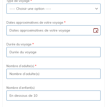
Type de voyage
Dates approximatives de votre voyage
Durée du voyage
Nombre d’adulte(s)
Nombre d’enfant(s)