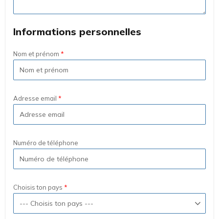
Informations personnelles
Nom et prénom
Adresse email
Numéro de téléphone
Choisis ton pays