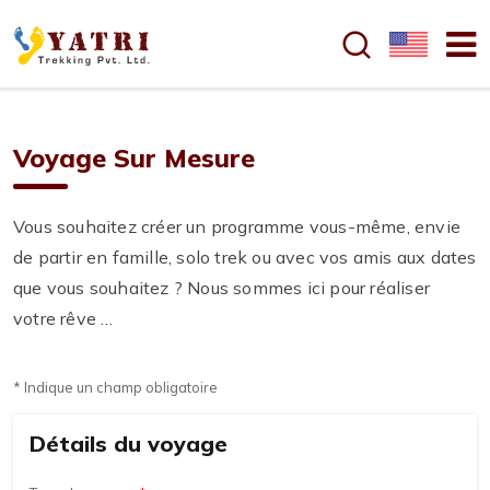
Voyage Sur Mesure
Vous souhaitez créer un programme vous-même, envie
de partir en famille, solo trek ou avec vos amis aux dates
que vous souhaitez ? Nous sommes ici pour réaliser
votre rêve …
* Indique un champ obligatoire
Détails du voyage