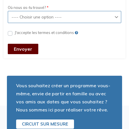
Où nous as-tu trouvé?
J'accepte les termes et conditions
Envoyer
Vous souhaitez créer un programme vous-
même, envie de partir en famille ou avec
vos amis aux dates que vous souhaitez ?
Nous sommes ici pour réaliser votre rêve.
CIRCUIT SUR MESURE