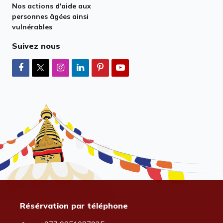
Nos actions d'aide aux
personnes âgées ainsi
vulnérables
Suivez nous
Résérvation par téléphone