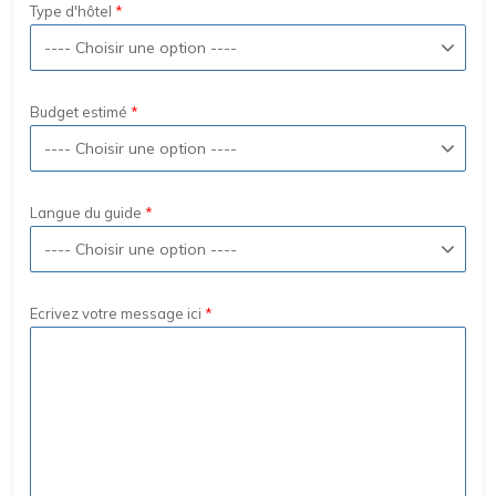
Type d'hôtel
Budget estimé
Langue du guide
Ecrivez votre message ici