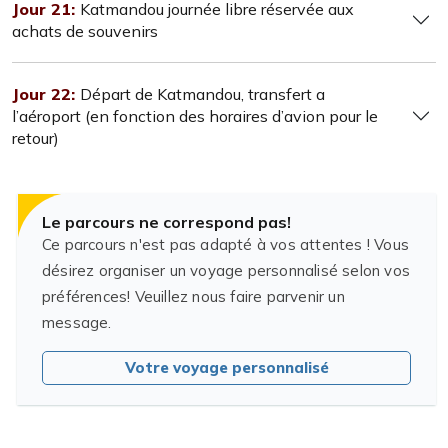
Jour 21:
Katmandou journée libre réservée aux
achats de souvenirs
Jour 22:
Départ de Katmandou, transfert a
l’aéroport (en fonction des horaires d’avion pour le
retour)
Le parcours ne correspond pas!
Ce parcours n'est pas adapté à vos attentes ! Vous
désirez organiser un voyage personnalisé selon vos
préférences! Veuillez nous faire parvenir un
message.
Votre voyage personnalisé