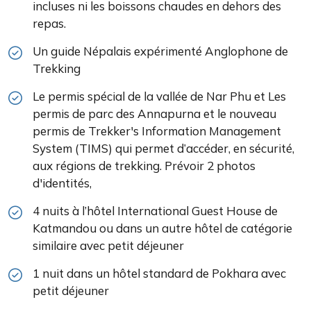
incluses ni les boissons chaudes en dehors des
repas.
Un guide Népalais expérimenté Anglophone de
Trekking
Le permis spécial de la vallée de Nar Phu et Les
permis de parc des Annapurna et le nouveau
permis de Trekker's Information Management
System (TIMS) qui permet d’accéder, en sécurité,
aux régions de trekking. Prévoir 2 photos
d'identités,
4 nuits à l’hôtel International Guest House de
Katmandou ou dans un autre hôtel de catégorie
similaire avec petit déjeuner
1 nuit dans un hôtel standard de Pokhara avec
petit déjeuner