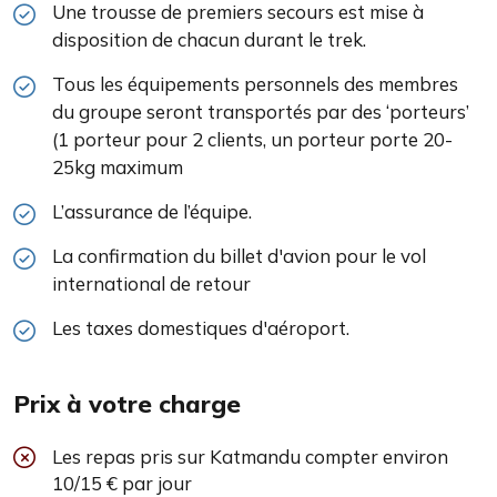
Une trousse de premiers secours est mise à
disposition de chacun durant le trek.
Tous les équipements personnels des membres
du groupe seront transportés par des ‘porteurs’
(1 porteur pour 2 clients, un porteur porte 20-
25kg maximum
L’assurance de l’équipe.
La confirmation du billet d'avion pour le vol
international de retour
Les taxes domestiques d'aéroport.
Prix à votre charge
Les repas pris sur Katmandu compter environ
10/15 € par jour