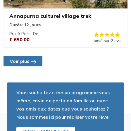
Annapurna culturel village trek
Durée:
12 Jours
Prix à Partir De:
€ 650.00
basé sur 2 avis
Voir plus
Vous souhaitez créer un programme vous-
même, envie de partir en famille ou avec
vos amis aux dates que vous souhaitez ?
Nous sommes ici pour réaliser votre rêve.