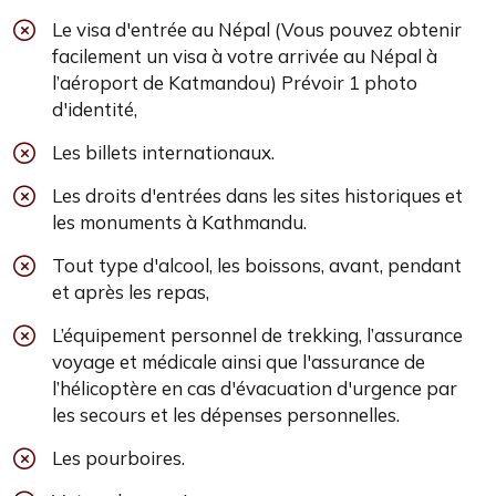
Le visa d'entrée au Népal (Vous pouvez obtenir
facilement un visa à votre arrivée au Népal à
l’aéroport de Katmandou) Prévoir 1 photo
d'identité,
Les billets internationaux.
Les droits d'entrées dans les sites historiques et
les monuments à Kathmandu.
Tout type d'alcool, les boissons, avant, pendant
et après les repas,
L’équipement personnel de trekking, l’assurance
voyage et médicale ainsi que l'assurance de
l’hélicoptère en cas d'évacuation d'urgence par
les secours et les dépenses personnelles.
Les pourboires.