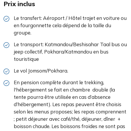
Prix inclus
Le transfert: Aéroport / Hôtel trajet en voiture ou
en fourgonnette cela dépend de la taille du
groupe.
Le transport: Katmandou/Beshisahar Taal bus ou
jeep collectif, Pokhara/Katmandou en bus
touristique
Le vol Jomsom/Pokhara.
En pension complète durant le trekking,
l'hébergement se fait en chambre double (la
tente pourra être utilisée en cas d’absence
d’hébergement). Les repas peuvent être choisis
selon les menus proposes; les repas comprennent
; petit déjeuner avec café/thé, déjeuner, dîner +
boisson chaude. Les boissons froides ne sont pas