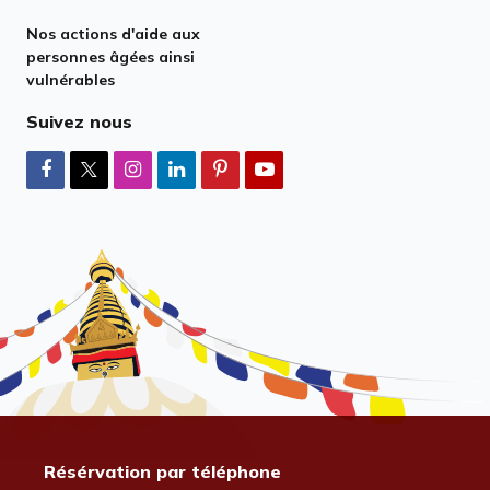
Nos actions d'aide aux
personnes âgées ainsi
vulnérables
Suivez nous
Résérvation par téléphone