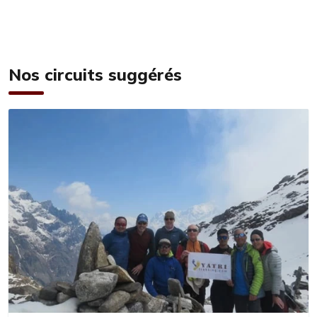
Nos circuits suggérés