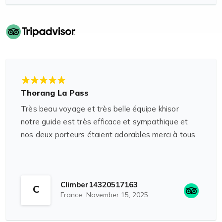
Thorang La Pass
Très beau voyage et très belle équipe khisor
notre guide est très efficace et sympathique et
nos deux porteurs étaient adorables merci à tous
Climber14320517163
C
France,
November 15, 2025