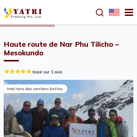
Haute route de Nar Phu Tilicho –
Mesokundo
basé sur 1 avis
trek hors des sentiers battus