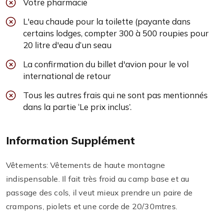
Votre pharmacie
L'eau chaude pour la toilette (payante dans
certains lodges, compter 300 à 500 roupies pour
20 litre d'eau d’un seau
La confirmation du billet d'avion pour le vol
international de retour
Tous les autres frais qui ne sont pas mentionnés
dans la partie ‘Le prix inclus’.
Information Supplément
Vêtements: Vêtements de haute montagne
indispensable. Il fait très froid au camp base et au
passage des cols, il veut mieux prendre un paire de
crampons, piolets et une corde de 20/30mtres.