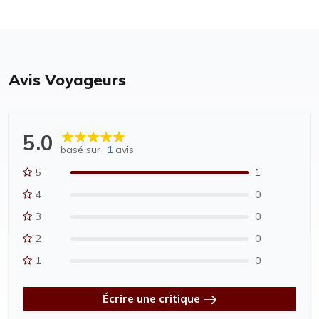
Avis Voyageurs
5.0
basé sur
1
avis
5
1
4
0
3
0
2
0
1
0
Écrire une critique