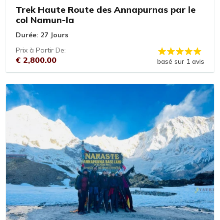
Trek Haute Route des Annapurnas par le
col Namun-la
Durée:
27 Jours
Prix à Partir De:
€ 2,800.00
basé sur 1 avis