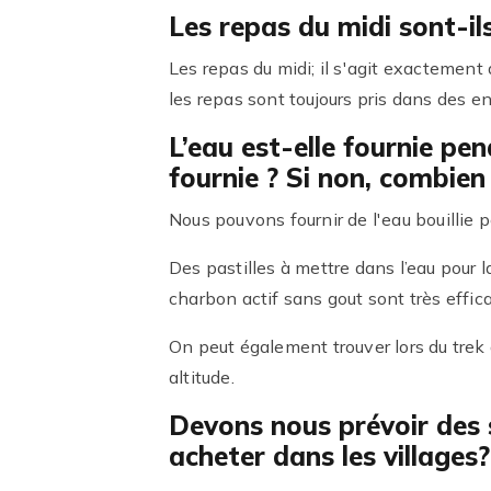
Les repas du midi sont-il
Les repas du midi; il s'agit exactement
les repas sont toujours pris dans des en
L’eau est-elle fournie pen
fournie ? Si non, combien
Nous pouvons fournir de l'eau bouillie p
Des pastilles à mettre dans l’eau pour 
charbon actif sans gout sont très effic
On peut également trouver lors du trek d
altitude.
Devons nous prévoir des s
acheter dans les villages?