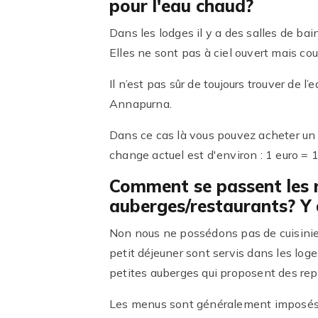
pour l'eau chaud?
Dans les lodges il y a des salles de b
Elles ne sont pas à ciel ouvert mais cou
Il n’est pas sûr de toujours trouver de
Annapurna.
Dans ce cas là vous pouvez acheter un 
change actuel est d'environ : 1 euro = 
Comment se passent les r
auberges/restaurants? Y 
Non nous ne possédons pas de cuisinier 
petit déjeuner sont servis dans les loge
petites auberges qui proposent des repa
Les menus sont généralement imposés 