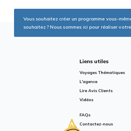
Vous souhaitez créer un programme vous-même, 
souhaitez ? Nous sommes ici pour réaliser votre
Liens utiles
Voyages Thématiques
L'agence
Lire Avis Clients
Vidéos
FAQs
Contactez-nous