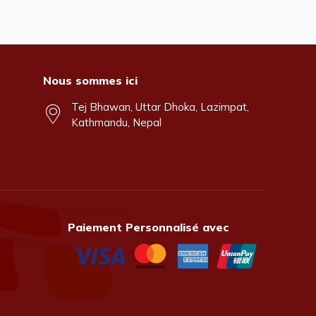
Nous sommes ici
Tej Bhawan, Uttar Dhoka, Lazimpat,
Kathmandu, Nepal
Paiement Personnalisé avec