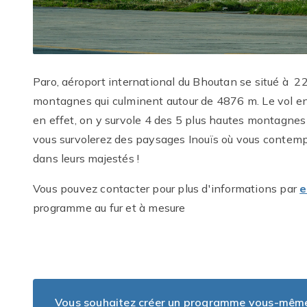
Paro, aéroport international du Bhoutan se situé à 2
montagnes qui culminent autour de 4876 m. Le vol ent
en effet, on y survole 4 des 5 plus hautes montagnes 
vous survolerez des paysages Inouïs où vous contemp
dans leurs majestés !
Vous pouvez contacter pour plus d'informations par
e
programme au fur et à mesure
Vous souhaitez créer un programme vous-même, 