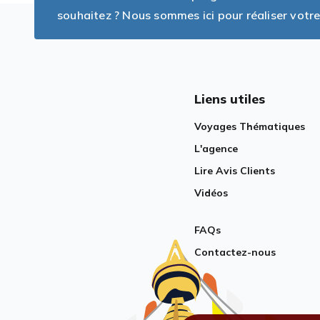
souhaitez ? Nous sommes ici pour réaliser votre
Liens utiles
Voyages Thématiques
L'agence
Lire Avis Clients
Vidéos
FAQs
Contactez-nous