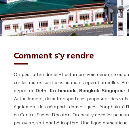
Comment s’y rendre
On peut atteindre le Bhoutan par voie aérienne ou par 
car les routes sont plus ou moins opérationnelles. P
départ de
Delhi, Kathmandu, Bangkok, Singapour, 
Actuellement, deux transporteurs proposent des vols
également des aéroports domestiques : Yonphula, à l
au Centre-Sud du Bhoutan. On peut y décoller pour un
par avion, soit par hélicoptère. Une ligne domestique 