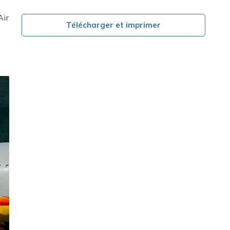
Air
Télécharger et imprimer