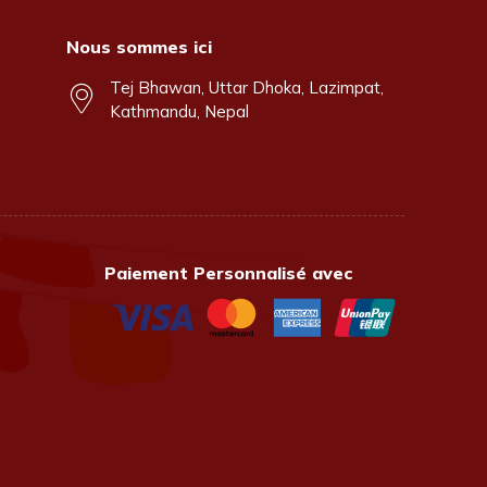
Nous sommes ici
Tej Bhawan, Uttar Dhoka, Lazimpat,
Kathmandu, Nepal
Paiement Personnalisé avec