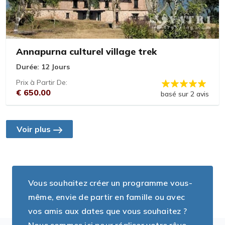
Annapurna culturel village trek
Durée:
12 Jours
Prix à Partir De:
€ 650.00
basé sur 2 avis
Voir plus
Vous souhaitez créer un programme vous-
même, envie de partir en famille ou avec
vos amis aux dates que vous souhaitez ?