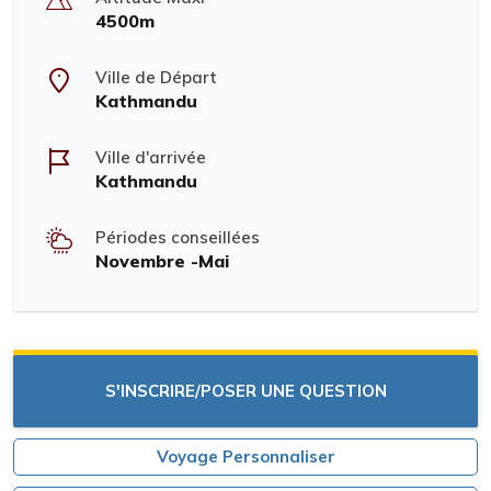
4500m
Ville de Départ
Kathmandu
Ville d'arrivée
Kathmandu
Périodes conseillées
Novembre -Mai
S'INSCRIRE/POSER UNE QUESTION
Voyage Personnaliser