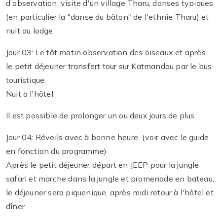
d'observation, visite d'un village Tharu, danses typiques
(en particulier la "danse du bâton" de l'ethnie Tharu) et
nuit au lodge
Jour 03: Le tôt matin observation des oiseaux et après
le petit déjeuner transfert tour sur Katmandou par le bus
touristique.
Nuit à l'hôtel
Il est possible de prolonger un ou deux jours de plus
Jour 04: Réveils avec à bonne heure (voir avec le guide
en fonction du programme)
Après le petit déjeuner départ en JEEP pour la jungle
safari et marche dans la jungle et promenade en bateau,
le déjeuner sera piquenique, après midi retour à l'hôtel et
dîner