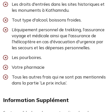
Les droits d'entrées dans les sites historiques et
les monuments à Kathamndu.
Tout type d'alcool, boissons froides.
L’équipement personnel de trekking, l’assurance
voyage et médicale ainsi que l'assurance de
l’hélicoptère en cas d'évacuation d'urgence par
les secours et les dépenses personnelles.
Les pourboires.
Votre pharmacie
Tous les autres frais qui ne sont pas mentionnés
dans la partie ‘Le prix inclus’.
Information Supplément