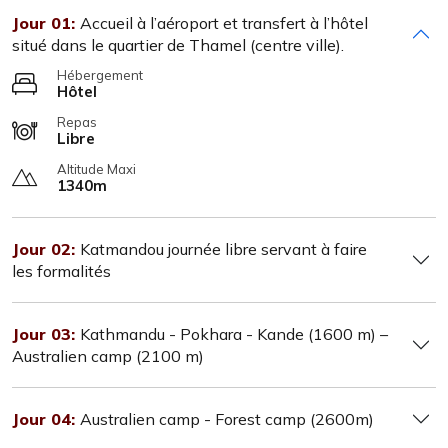
Jour 01:
Accueil à l’aéroport et transfert à l’hôtel
situé dans le quartier de Thamel (centre ville).
Hébergement
Hôtel
Repas
Libre
Altitude Maxi
1340m
Jour 02:
Katmandou journée libre servant à faire
les formalités
Jour 03:
Kathmandu - Pokhara - Kande (1600 m) –
Australien camp (2100 m)
Jour 04:
Australien camp - Forest camp (2600m)