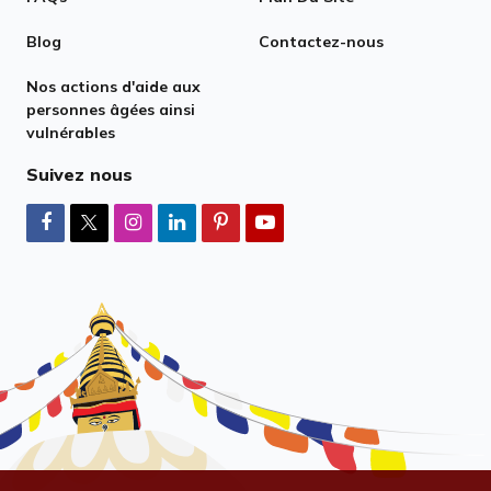
Blog
Contactez-nous
Nos actions d'aide aux
personnes âgées ainsi
vulnérables
Suivez nous