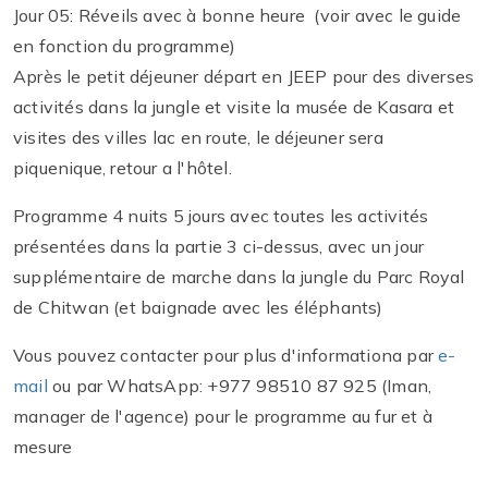
Jour 05: Réveils avec à bonne heure (voir avec le guide
en fonction du programme)
Après le petit déjeuner départ en JEEP pour des diverses
activités dans la jungle et visite la musée de Kasara et
visites des villes lac en route, le déjeuner sera
piquenique, retour a l'hôtel.
Programme 4 nuits 5 jours avec toutes les activités
présentées dans la partie 3 ci-dessus, avec un jour
supplémentaire de marche dans la jungle du Parc Royal
de Chitwan (et baignade avec les éléphants)
Vous pouvez contacter pour plus d'informationa par
e-
mail
ou par WhatsApp: +977 98510 87 925 (Iman,
manager de l'agence) pour le programme au fur et à
mesure