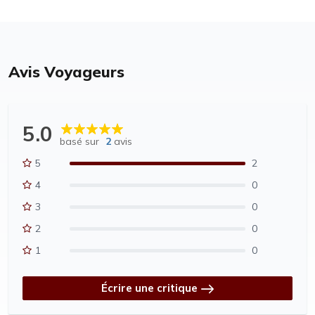
Avis Voyageurs
5.0
basé sur
2
avis
5
2
4
0
3
0
2
0
1
0
Écrire une critique