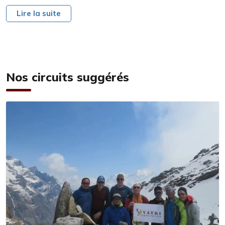
Lire la suite
Nos circuits suggérés