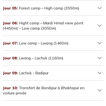
Jour 05:
Forest camp – High camp (3550m)
Jour 06:
Hight camp – Mardi Himal view point
(4450m) – Low camp (3050m)
Jour 07:
Low camp - Lwang (1460m)
Jour 08:
Lwang – Lachok (1160m)
Jour 09:
Lachok - Badipur
Jour 10:
Transfert de Bandipur à Bhaktapur en
voiture privée