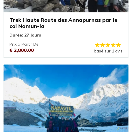
Trek Haute Route des Annapurnas par le
col Namun-la
Durée:
27 Jours
Prix à Partir De:
€ 2,800.00
basé sur 1 avis