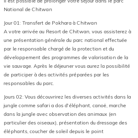
Il est possible de prolonger votre séjour dans le parc
National de Chitwan
Jour 01: Transfert de Pokhara à Chitwan
A votre arrivée au Resort de Chitwan, vous assisterez à
une présentation générale du parc national effectuée
par le responsable chargé de la protection et du
développement des programmes de valorisation de la
vie sauvage. Après le déjeuner vous aurez la possibilité
de participer à des activités préparées par les
responsables du parc.
Jours 02: Vous découvrirez les diverses activités dans la
jungle comme safari a dos d'éléphant, canoë, marche
dans la jungle avec observation des animaux (en
particulier des oiseaux), présentation du dressage des
éléphants, coucher de soleil depuis le point