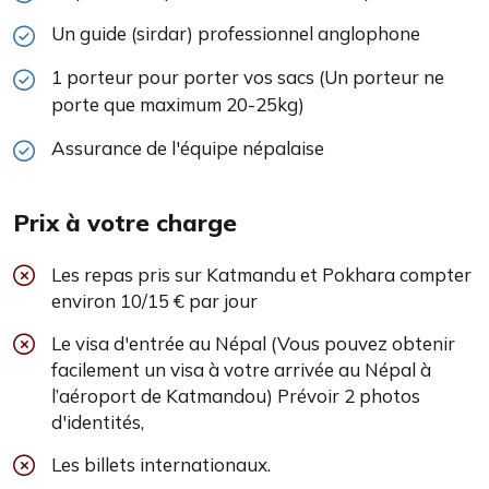
Un guide (sirdar) professionnel anglophone
1 porteur pour porter vos sacs (Un porteur ne
porte que maximum 20-25kg)
Assurance de l'équipe népalaise
Prix à votre charge
Les repas pris sur Katmandu et Pokhara compter
environ 10/15 € par jour
Le visa d'entrée au Népal (Vous pouvez obtenir
facilement un visa à votre arrivée au Népal à
l’aéroport de Katmandou) Prévoir 2 photos
d'identités,
Les billets internationaux.