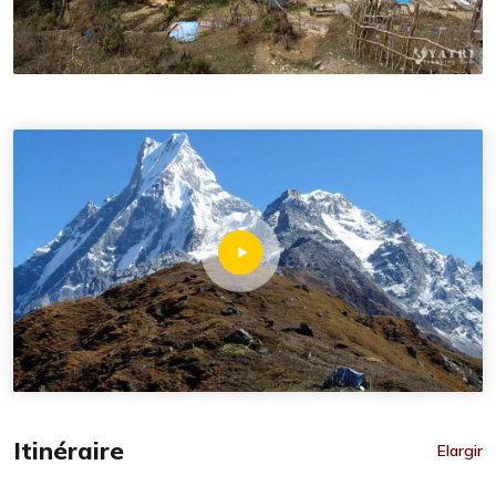
Itinéraire
Elargir