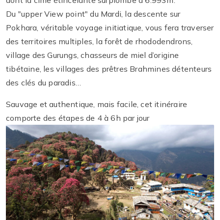
Du "upper View point" du Mardi, la descente sur
Pokhara, véritable voyage initiatique, vous fera traverser
des territoires multiples, la forêt de rhododendrons,
village des Gurungs, chasseurs de miel d’origine
tibétaine, les villages des prêtres Brahmines détenteurs
des clés du paradis…
Sauvage et authentique, mais facile, cet itinéraire
comporte des étapes de 4 à 6h par jour