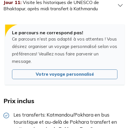
Jour 11:
Visite les historiques de UNESCO de
Bhaktapur, après midi transfert à Kathmandu
Le parcours ne correspond pas!
Ce parcours n'est pas adapté à vos attentes ! Vous
désirez organiser un voyage personnalisé selon vos
préférences! Veuillez nous faire parvenir un
message.
Votre voyage personnalisé
Prix inclus
Les transferts: Katmandou/Pokhara en bus
touristique et au-delà de Pokhara transfert en