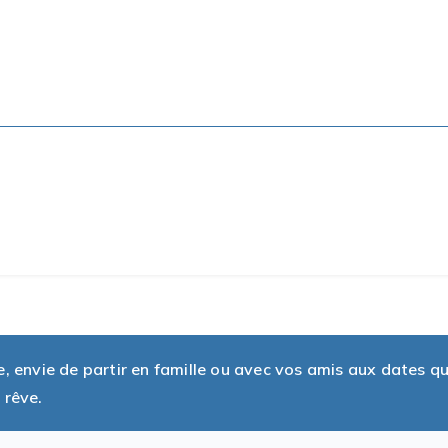
envie de partir en famille ou avec vos amis aux dates q
 rêve.