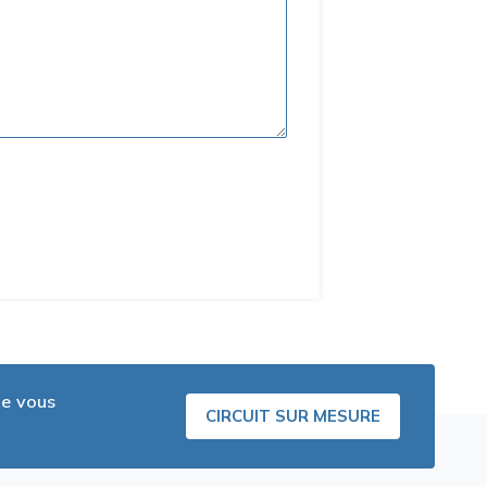
ue vous
CIRCUIT SUR MESURE