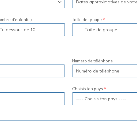
mbre d’enfant(s)
Taille de groupe
Numéro de téléphone
Choisis ton pays