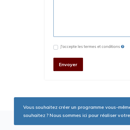
J'accepte les termes et conditions
Envoyer
Vous souhaitez créer un programme vous-même, 
souhaitez ? Nous sommes ici pour réaliser votre