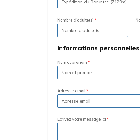
Nombre d’adulte(s)
No
Informations personnelles
Nom et prénom
Adresse email
Ecrivez votre message ici