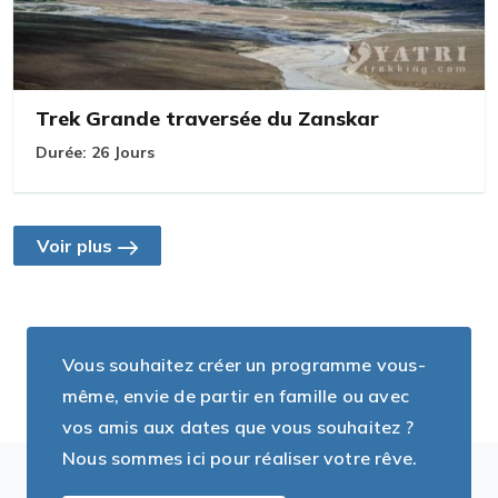
Trek Grande traversée du Zanskar
Durée:
26 Jours
Voir plus
Vous souhaitez créer un programme vous-
même, envie de partir en famille ou avec
vos amis aux dates que vous souhaitez ?
Nous sommes ici pour réaliser votre rêve.