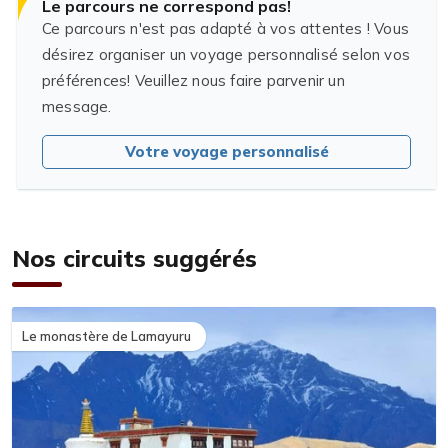
Le parcours ne correspond pas!
Ce parcours n'est pas adapté à vos attentes ! Vous
désirez organiser un voyage personnalisé selon vos
préférences! Veuillez nous faire parvenir un
message.
Votre voyage personnalisé
Nos circuits suggérés
Le monastère de Lamayuru