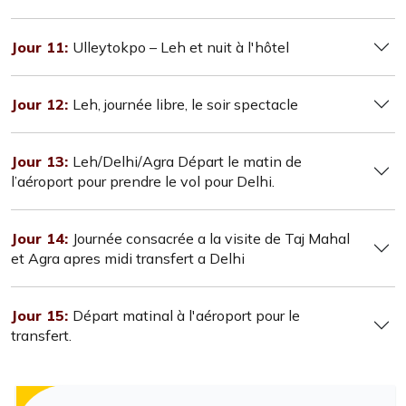
Jour 11:
Ulleytokpo – Leh et nuit à l'hôtel
Jour 12:
Leh, journée libre, le soir spectacle
Jour 13:
Leh/Delhi/Agra Départ le matin de
l’aéroport pour prendre le vol pour Delhi.
Jour 14:
Journée consacrée a la visite de Taj Mahal
et Agra apres midi transfert a Delhi
Jour 15:
Départ matinal à l'aéroport pour le
transfert.