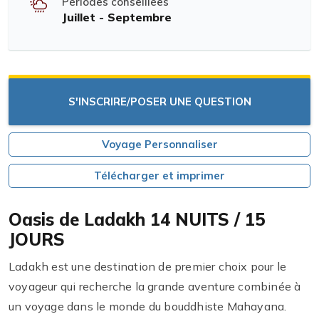
Périodes conseillées
Juillet - Septembre
S'INSCRIRE/POSER UNE QUESTION
Voyage Personnaliser
Télécharger et imprimer
Oasis de Ladakh 14 NUITS / 15
JOURS
Ladakh est une destination de premier choix pour le
voyageur qui recherche la grande aventure combinée à
un voyage dans le monde du bouddhiste Mahayana.