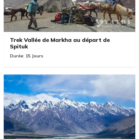
Trek Vallée de Markha au départ de
Spituk
Durée:
15 Jours