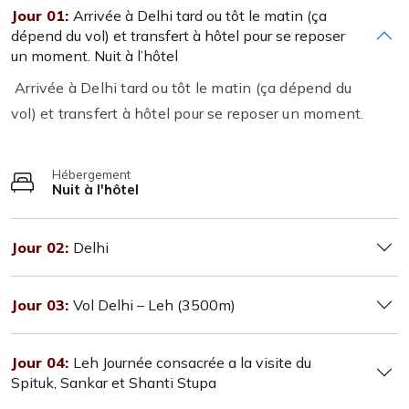
Jour 01:
Arrivée à Delhi tard ou tôt le matin (ça
dépend du vol) et transfert à hôtel pour se reposer
un moment. Nuit à l’hôtel
Arrivée à Delhi tard ou tôt le matin (ça dépend du
vol) et transfert à hôtel pour se reposer un moment.
Hébergement
Nuit à l'hôtel
Jour 02:
Delhi
Jour 03:
Vol Delhi – Leh (3500m)
Jour 04:
Leh Journée consacrée a la visite du
Spituk, Sankar et Shanti Stupa