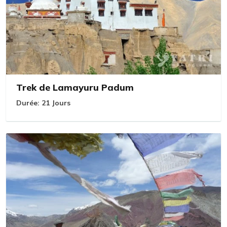
Trek de Lamayuru Padum
Durée:
21 Jours