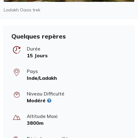
Ladakh Oasis trek
Quelques repères
Durée
15 Jours
Pays
Inde/Ladakh
Niveau Difficulté
Modéré
Altitude Maxi
3800m