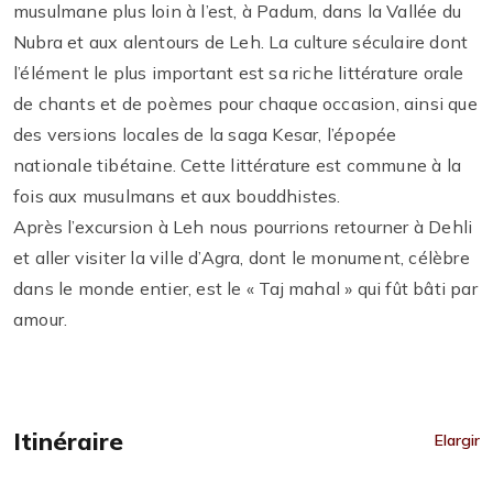
musulmane plus loin à l’est, à Padum, dans la Vallée du
Nubra et aux alentours de Leh. La culture séculaire dont
l’élément le plus important est sa riche littérature orale
de chants et de poèmes pour chaque occasion, ainsi que
des versions locales de la saga Kesar, l’épopée
nationale tibétaine. Cette littérature est commune à la
fois aux musulmans et aux bouddhistes.
Après l’excursion à Leh nous pourrions retourner à Dehli
et aller visiter la ville d’Agra, dont le monument, célèbre
dans le monde entier, est le « Taj mahal » qui fût bâti par
amour.
Itinéraire
Elargir