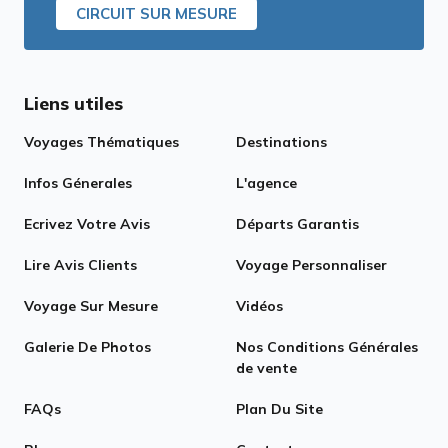
CIRCUIT SUR MESURE
Liens utiles
Voyages Thématiques
Destinations
Infos Génerales
L'agence
Ecrivez Votre Avis
Départs Garantis
Lire Avis Clients
Voyage Personnaliser
Voyage Sur Mesure
Vidéos
Galerie De Photos
Nos Conditions Générales
de vente
FAQs
Plan Du Site