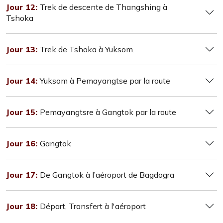
Jour 12:
Trek de descente de Thangshing à
Tshoka
Jour 13:
Trek de Tshoka à Yuksom.
Jour 14:
Yuksom à Pemayangtse par la route
Jour 15:
Pemayangtsre à Gangtok par la route
Jour 16:
Gangtok
Jour 17:
De Gangtok à l’aéroport de Bagdogra
Jour 18:
Départ, Transfert à l'aéroport