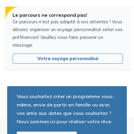
Le parcours ne correspond pas!
Ce parcours n'est pas adapté à vos attentes ! Vous
désirez organiser un voyage personnalisé selon vos
préférences! Veuillez nous faire parvenir un
message.
Votre voyage personnalisé
Vous souhaitez créer un programme vous-
même, envie de partir en famille ou avec
vos amis aux dates que vous souhaitez ?
Nous sommes ici pour réaliser votre rêve.