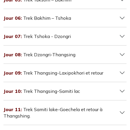
Jour 06:
Trek Bakhim – Tshoka
Jour 07:
Trek Tshoka - Dzongri
Jour 08:
Trek Dzongri-Thangsing
Jour 09:
Trek Thangsing-Laxipokhori et retour
Jour 10:
Trek Thangsing-Samiti lac
Jour 11:
Trek Samiti lake-Goechela et retour à
Thangshing.