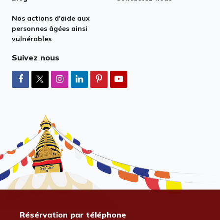
Nos actions d'aide aux
personnes âgées ainsi
vulnérables
Suivez nous
Résérvation par téléphone