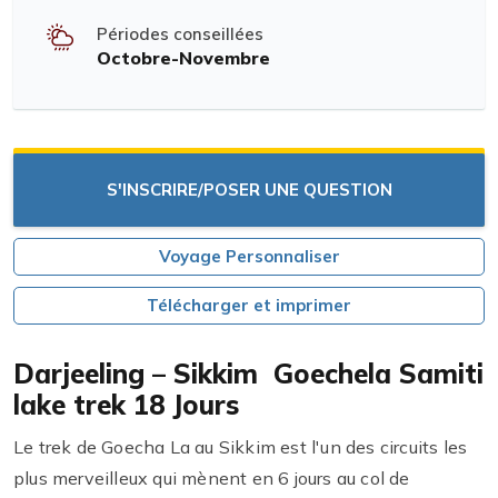
Périodes conseillées
Octobre-Novembre
S'INSCRIRE/POSER UNE QUESTION
Voyage Personnaliser
Télécharger et imprimer
Darjeeling – Sikkim Goechela Samiti
lake trek 18 Jours
Le trek de Goecha La au Sikkim est l'un des circuits les
plus merveilleux qui mènent en 6 jours au col de