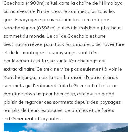
Goechala (4900m), situé dans la chaîne de l'Himalaya,
au nord-est de l'Inde. C’est le sommet d'où tous les
grands voyageurs peuvent admirer la montagne
Kanchenjunga (8586m), qui est le troisième plus haut
sommet du monde. Le col de Goechala est une
destination rêvée pour tous les amoureux de l'aventure
et de la montagne. Les paysages sont très
bouleversants et la vue sur le Kanchejunga est
extraordinaire. Ce trek ne vise pas seulement à voir le
Kanchenjunga, mais la combinaison d'autres grands
sommets qui l'entourent fait du Goecha La Trek une
aventure absolue pour beaucoup, et c'est un grand
plaisir de regarder ces sommets depuis des paysages
remplis de fleurs exotiques, de prairies et de forêts
extrêmement attrayantes.