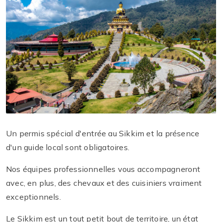
Un permis spécial d'entrée au Sikkim et la présence
d'un guide local sont obligatoires.
Nos équipes professionnelles vous accompagneront
avec, en plus, des chevaux et des cuisiniers vraiment
exceptionnels.
Le Sikkim est un tout petit bout de territoire, un état