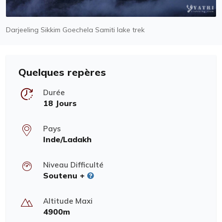
Darjeeling Sikkim Goechela Samiti lake trek
Quelques repères
Durée
18 Jours
Pays
Inde/Ladakh
Niveau Difficulté
Soutenu +
Altitude Maxi
4900m