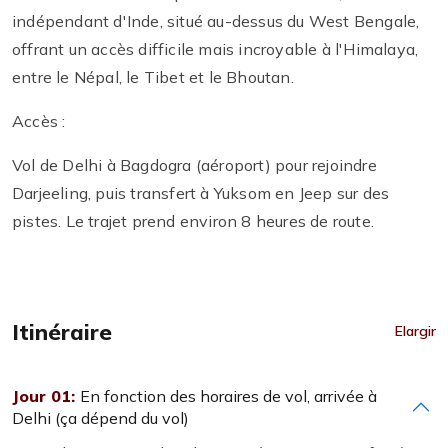
indépendant d'Inde, situé au-dessus du West Bengale,
offrant un accès difficile mais incroyable à l'Himalaya,
entre le Népal, le Tibet et le Bhoutan.
Accès :
Vol de Delhi à Bagdogra (aéroport) pour rejoindre
Darjeeling, puis transfert à Yuksom en Jeep sur des
pistes. Le trajet prend environ 8 heures de route.
Itinéraire
Elargir
Jour 01:
En fonction des horaires de vol, arrivée à
Delhi (ça dépend du vol)