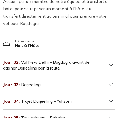
Accueil par un membre de notre équipe et transfert à
hôtel pour se reposer un moment à l’hôtel ou
transfert directement au terminal pour prendre votre
vol pour Bagdogra.
Hébergement
Nuit à l'Hôtel
Jour 02:
Vol New Delhi – Bagdogra avant de
gagner Darjeeling par la route
Jour 03:
Darjeeling
Jour 04:
Trajet Darjeeling – Yuksom
Jour 05:
Trek Yuksom – Bakhim