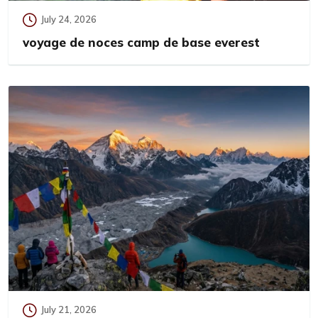
July 24, 2026
voyage de noces camp de base everest
July 21, 2026