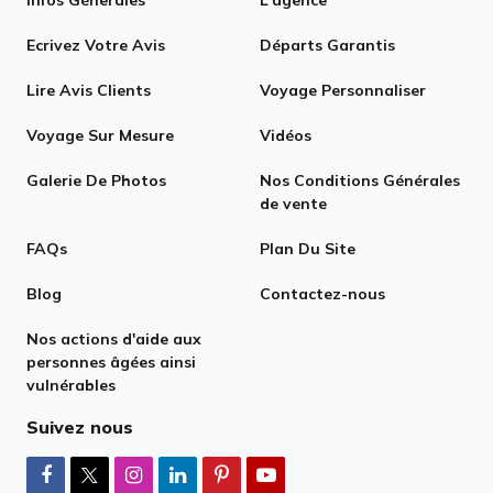
Ecrivez Votre Avis
Départs Garantis
Lire Avis Clients
Voyage Personnaliser
Voyage Sur Mesure
Vidéos
Galerie De Photos
Nos Conditions Générales
de vente
FAQs
Plan Du Site
Blog
Contactez-nous
Nos actions d'aide aux
personnes âgées ainsi
vulnérables
Suivez nous