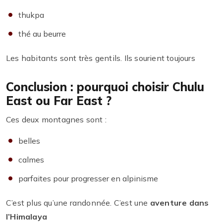
thukpa
thé au beurre
Les habitants sont très gentils. Ils sourient toujours
Conclusion : pourquoi choisir Chulu
East ou Far East ?
Ces deux montagnes sont :
belles
calmes
parfaites pour progresser en alpinisme
C’est plus qu’une randonnée. C’est une
aventure dans
l’Himalaya