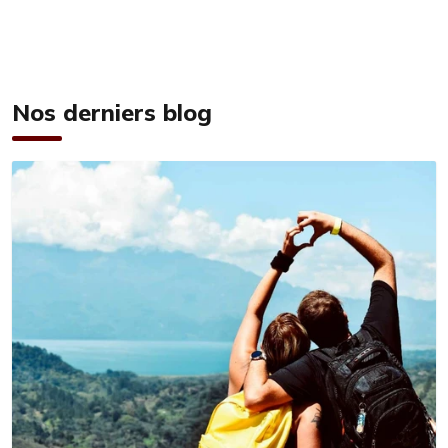
Nos derniers blog