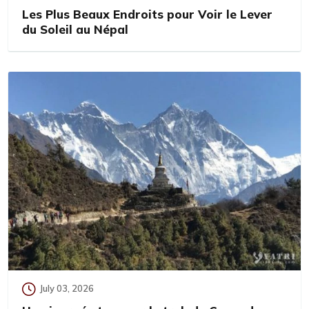
Les Plus Beaux Endroits pour Voir le Lever
du Soleil au Népal
July 03, 2026