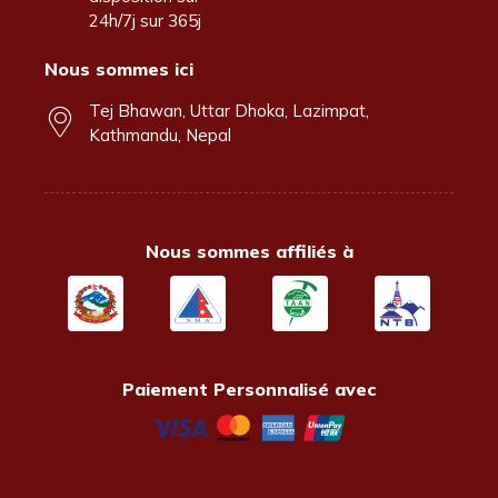
24h/7j sur 365j
Nous sommes ici
Tej Bhawan, Uttar Dhoka, Lazimpat,
Kathmandu, Nepal
Nous sommes affiliés à
Paiement Personnalisé avec