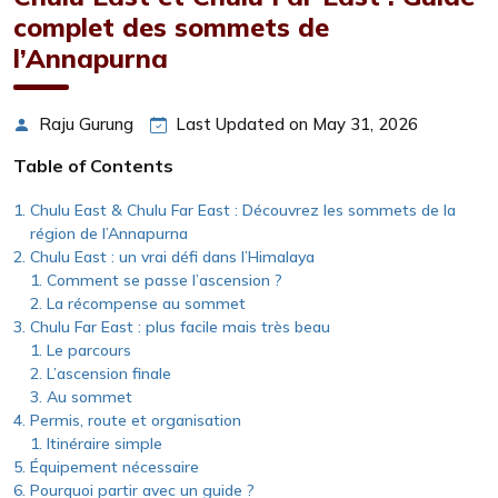
complet des sommets de
l’Annapurna
Raju Gurung
Last Updated on May 31, 2026
Table of Contents
Chulu East & Chulu Far East : Découvrez les sommets de la
région de l’Annapurna
Chulu East : un vrai défi dans l’Himalaya
Comment se passe l’ascension ?
La récompense au sommet
Chulu Far East : plus facile mais très beau
Le parcours
L’ascension finale
Au sommet
Permis, route et organisation
Itinéraire simple
Équipement nécessaire
Pourquoi partir avec un guide ?