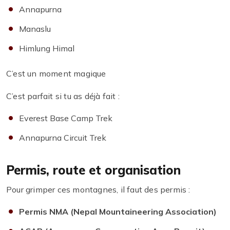
Annapurna
Manaslu
Himlung Himal
C’est un moment magique
C’est parfait si tu as déjà fait :
Everest Base Camp Trek
Annapurna Circuit Trek
Permis, route et organisation
Pour grimper ces montagnes, il faut des permis :
Permis NMA (Nepal Mountaineering Association)