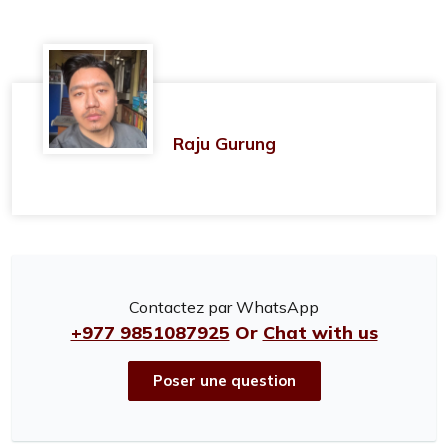
Raju Gurung
Contactez par WhatsApp
+977 9851087925
Or
Chat with us
Poser une question