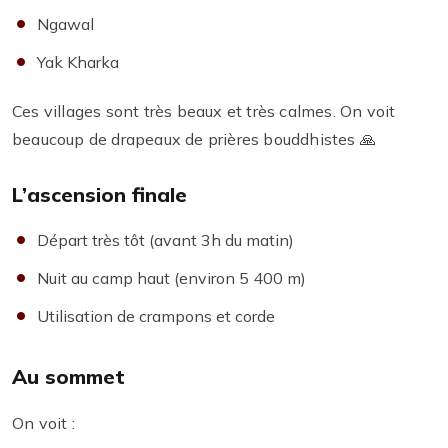
Ngawal
Yak Kharka
Ces villages sont très beaux et très calmes. On voit
beaucoup de drapeaux de prières bouddhistes 🙏
L’ascension finale
Départ très tôt (avant 3h du matin)
Nuit au camp haut (environ 5 400 m)
Utilisation de crampons et corde
Au sommet
On voit :