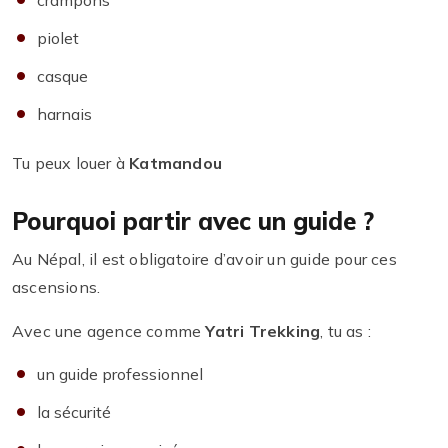
piolet
casque
harnais
Tu peux louer à
Katmandou
Pourquoi partir avec un guide ?
Au Népal, il est obligatoire d’avoir un guide pour ces
ascensions.
Avec une agence comme
Yatri Trekking
, tu as :
un guide professionnel
la sécurité