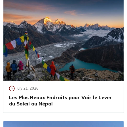
July 21, 2026
Les Plus Beaux Endroits pour Voir le Lever
du Soleil au Népal