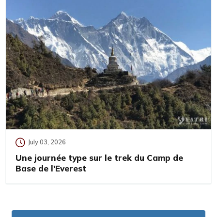
July 03, 2026
Une journée type sur le trek du Camp de
Base de l'Everest