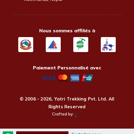
Nous sommes affiliés à
Paiement Personnalisé avec
© 2006 - 2026,
Yatri Trekking Pvt. Ltd.
All
Rights Reserved
Crafted by: