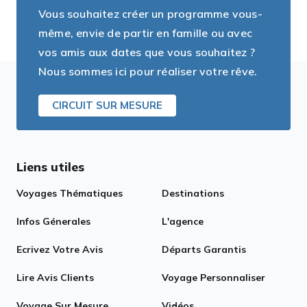
Vous souhaitez créer un programme vous-
même, envie de partir en famille ou avec
vos amis aux dates que vous souhaitez ?
Nous sommes ici pour réaliser votre rêve.
CIRCUIT SUR MESURE
Liens utiles
Voyages Thématiques
Destinations
Infos Génerales
L'agence
Ecrivez Votre Avis
Départs Garantis
Lire Avis Clients
Voyage Personnaliser
Voyage Sur Mesure
Vidéos