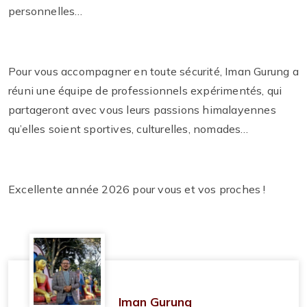
personnelles…
Pour vous accompagner en toute sécurité, Iman Gurung a
réuni une équipe de professionnels expérimentés, qui
partageront avec vous leurs passions himalayennes
qu’elles soient sportives, culturelles, nomades…
Excellente année 2026 pour vous et vos proches !
Iman Gurung