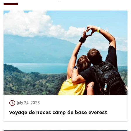
July 24, 2026
voyage de noces camp de base everest