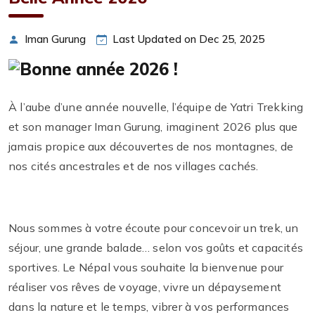
Iman Gurung
Last Updated on Dec 25, 2025
À l’aube d’une année nouvelle, l’équipe de Yatri Trekking
et son manager Iman Gurung, imaginent 2026 plus que
jamais propice aux découvertes de nos montagnes, de
nos cités ancestrales et de nos villages cachés.
Nous sommes à votre écoute pour concevoir un trek, un
séjour, une grande balade… selon vos goûts et capacités
sportives. Le Népal vous souhaite la bienvenue pour
réaliser vos rêves de voyage, vivre un dépaysement
dans la nature et le temps, vibrer à vos performances