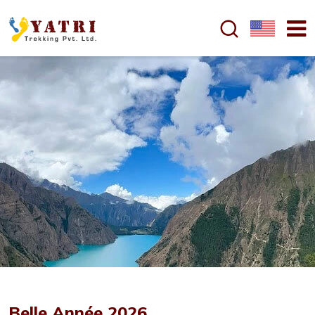
Belle Année 2026