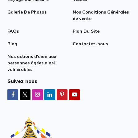
Galerie De Photos
Nos Conditions Générales
de vente
FAQs
Plan Du Site
Blog
Contactez-nous
Nos actions d'aide aux
personnes âgées ainsi
vulnérables
Suivez nous