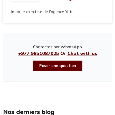
Iman, le directeur de l'agence Yatri
Contactez par WhatsApp
+977 9851087925
Or
Chat with us
Poser une question
Nos derniers blog