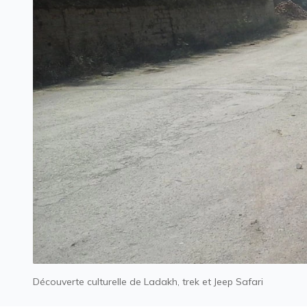
Découverte culturelle de Ladakh, trek et Jeep Safari