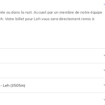
irée ou dans la nuit. Accueil par un membre de notre équipe
eh. Votre billet pour Leh vous sera directement remis à
 - Leh (3505m)