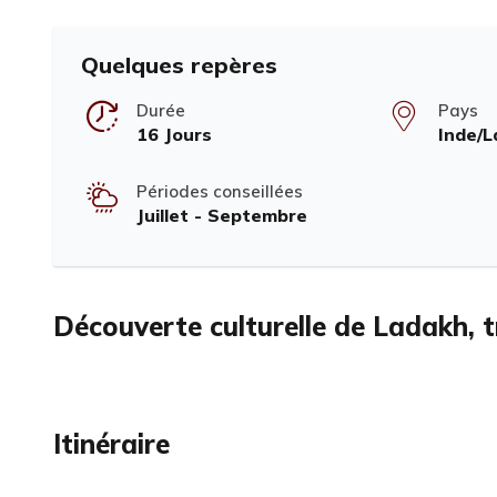
Quelques repères
Durée
Pays
16 Jours
Inde/
Périodes conseillées
Juillet - Septembre
Découverte culturelle de Ladakh, t
Itinéraire