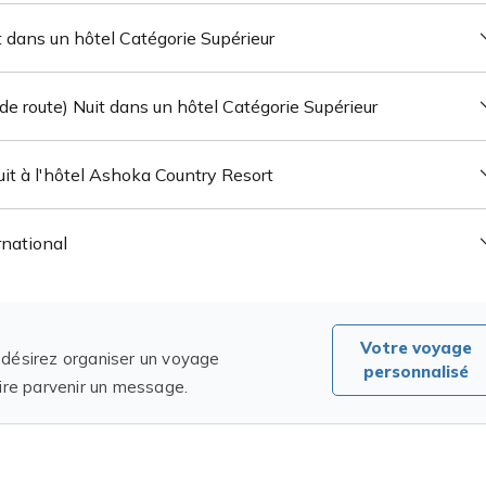
t dans un hôtel Catégorie Supérieur
de route) Nuit dans un hôtel Catégorie Supérieur
uit à l'hôtel Ashoka Country Resort
rnational
Votre voyage
 désirez organiser un voyage
personnalisé
aire parvenir un message.