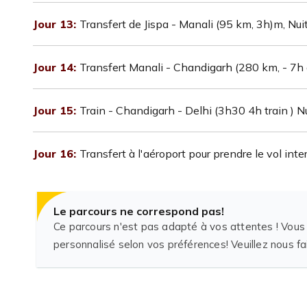
Jour 13:
Transfert de Jispa - Manali (95 km, 3h)m, Nui
Jour 14:
Transfert Manali - Chandigarh (280 km, - 7h 
Jour 15:
Train - Chandigarh - Delhi (3h30 4h train ) N
Jour 16:
Transfert à l'aéroport pour prendre le vol inte
Le parcours ne correspond pas!
Ce parcours n'est pas adapté à vos attentes ! Vous
personnalisé selon vos préférences! Veuillez nous f