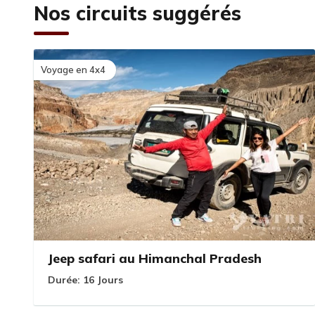
Nos circuits suggérés
Voyage en 4x4
Jeep safari au Himanchal Pradesh
Durée:
16 Jours