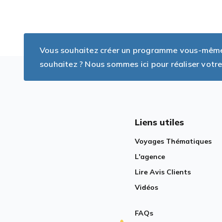
Vous souhaitez créer un programme vous-même, 
souhaitez ? Nous sommes ici pour réaliser votre
Liens utiles
Voyages Thématiques
L'agence
Lire Avis Clients
Vidéos
FAQs